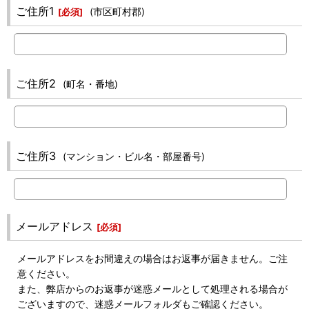
ご住所1
(市区町村郡)
[
必須
]
ご住所2
(町名・番地)
ご住所3
(マンション・ビル名・部屋番号)
メールアドレス
[
必須
]
メールアドレスをお間違えの場合はお返事が届きません。ご注
意ください。
また、弊店からのお返事が迷惑メールとして処理される場合が
ございますので、迷惑メールフォルダもご確認ください。