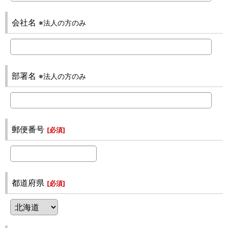
会社名
※法人の方のみ
部署名
※法人の方のみ
郵便番号
[
必須
]
都道府県
[
必須
]