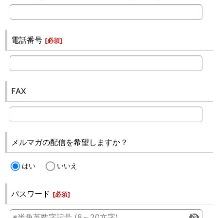
電話番号
[
必須
]
FAX
メルマガの配信を希望しますか？
はい
いいえ
パスワード
[
必須
]